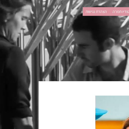
ודיו תמרה
הצהרת נגישות