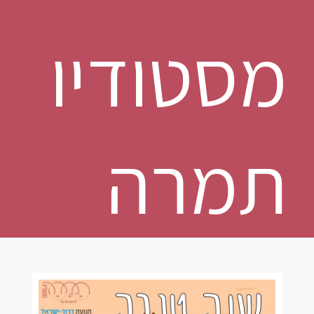
מסטודיו
תמרה