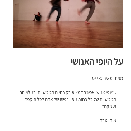
על היופי האנושי
מאת: מאיר גאליס
. "יופי אנושי אפשר למצוא רק בחיים הממשיים, בגילוייהם
הממשיים של כל כחות גופו ונפשו של אדם לכל היקפם
ועמקם"
א.ד. גורדון