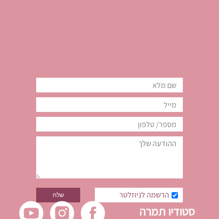
הרשמה לניוזלטר
סטודיו תמרה