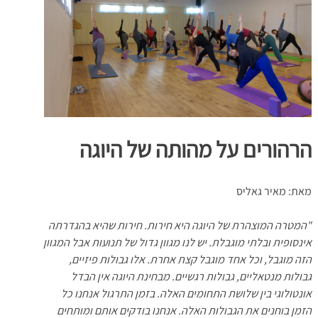
הרהורים על מהותה של היוגה
מאת: מאיר גאליס
"המטרה המוצהרת של היוגה היא חירות. חירות שהיא בהגדרתה
אינסופית ובלתי מוגבלת. יש לנו מגוון גדול של תנועות אבל המגוון
הזה מוגבל, וכל אחד מוגבל קצת אחרת. אלו גבולות פיזיים,
גבולות מנטאליים, גבולות רגשיים. מבחינת היוגה אין הבדל
אונטולוגי בין שלושת התחומים האלה. בזמן התרגול אנחנו כל
הזמן בוחנים את הגבולות האלה. אנחנו בודקים אותם ומותחים