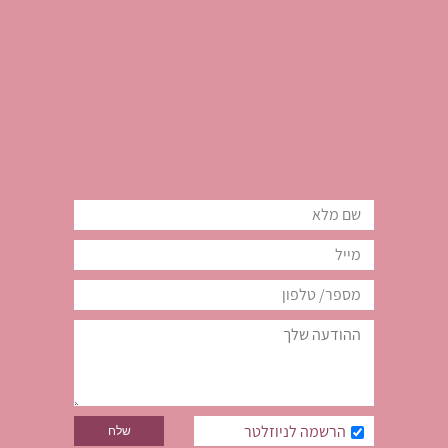
הרשמה לניוזלטר