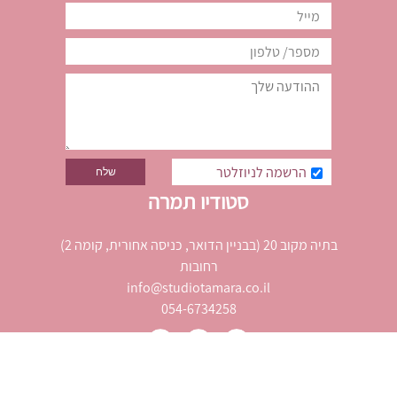
הרשמה לניוזלטר
סטודיו תמרה
בתיה מקוב 20 (בבניין הדואר, כניסה אחורית, קומה 2)
רחובות
info@studiotamara.co.il
054-6734258