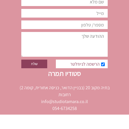
הרשמה לניוזלטר
סטודיו תמרה
בתיה מקוב 20 (בבניין הדואר, כניסה אחורית, קומה 2)
רחובות
info@studiotamara.co.il
054-6734258