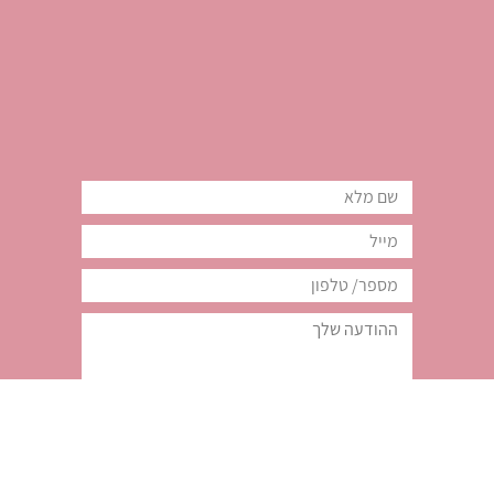
הרשמה לניוזלטר
סטודיו תמרה