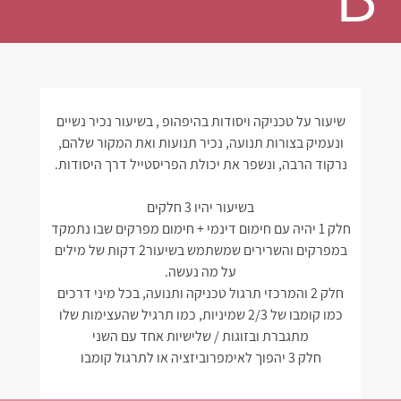
שיעור על טכניקה ויסודות בהיפהופ , בשיעור נכיר נשיים
ונעמיק בצורות תנועה, נכיר תנועות ואת המקור שלהם,
נרקוד הרבה, ונשפר את יכולת הפריסטייל דרך היסודות.
בשיעור יהיו 3 חלקים
חלק 1 יהיה עם חימום דינמי + חימום מפרקים שבו נתמקד
במפרקים והשרירים שמשתמש בשיעור2 דקות של מילים
על מה נעשה.
חלק 2 והמרכזי תרגול טכניקה ותנועה, בכל מיני דרכים
כמו קומבו של 2/3 שמיניות, כמו תרגיל שהעצימות שלו
מתגברת ובזוגות / שלישיות אחד עם השני
חלק 3 יהפוך לאימפרוביזציה או לתרגול קומבו