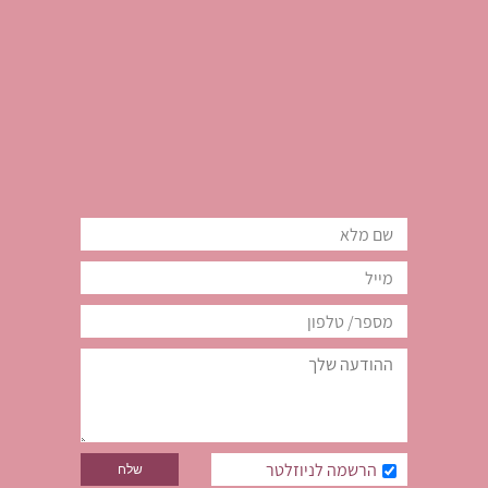
הרשמה לניוזלטר