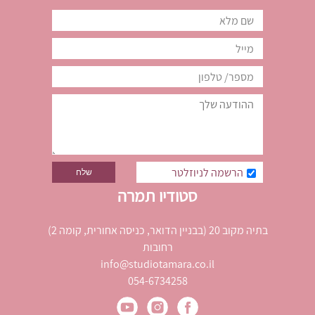
הרשמה לניוזלטר
סטודיו תמרה
בתיה מקוב 20 (בבניין הדואר, כניסה אחורית, קומה 2)
רחובות
info@studiotamara.co.il
054-6734258