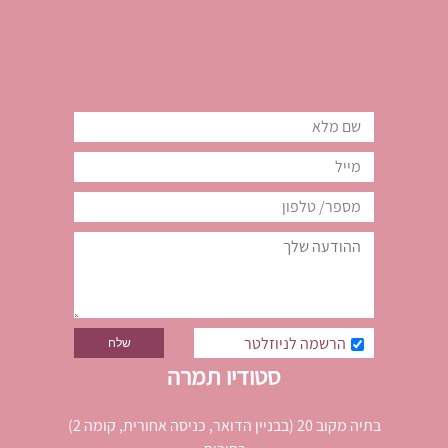
הרשמה לניוזלטר
סטודיו תמרה
בתיה מקוב 20 (בבניין הדואר, כניסה אחורית, קומה 2)