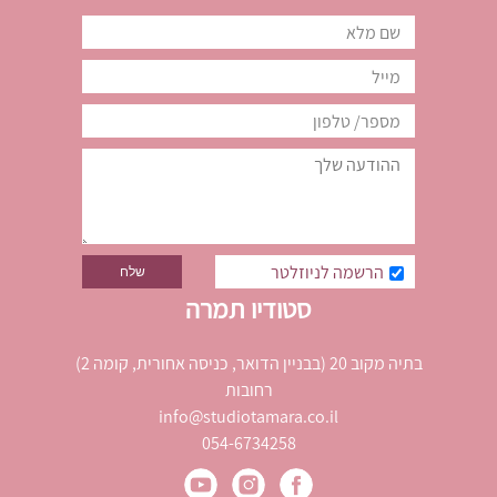
הרשמה לניוזלטר
סטודיו תמרה
בתיה מקוב 20 (בבניין הדואר, כניסה אחורית, קומה 2)
רחובות
info@studiotamara.co.il
054-6734258